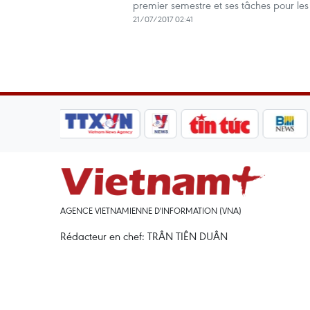
premier semestre et ses tâches pour les
21/07/2017 02:41
AGENCE VIETNAMIENNE D'INFORMATION (VNA)
Rédacteur en chef: TRÂN TIÊN DUÂN