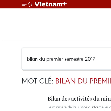
MOT CLÉ:
BILAN DU PREMI
Bilan des activités du min
Le ministère de la Justice a informé jeudi 