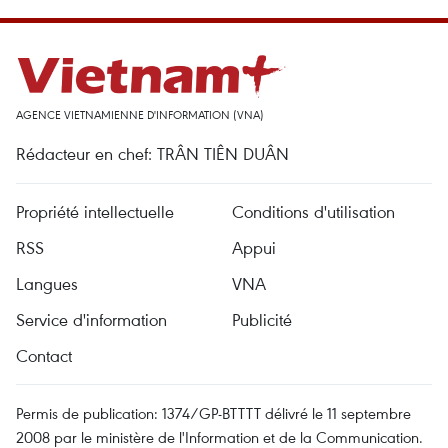
AGENCE VIETNAMIENNE D'INFORMATION (VNA)
Rédacteur en chef: TRÂN TIÊN DUÂN
Propriété intellectuelle
Conditions d'utilisation
RSS
Appui
Langues
VNA
Service d'information
Publicité
Contact
Permis de publication: 1374/GP-BTTTT délivré le 11 septembre
2008 par le ministère de l'Information et de la Communication.