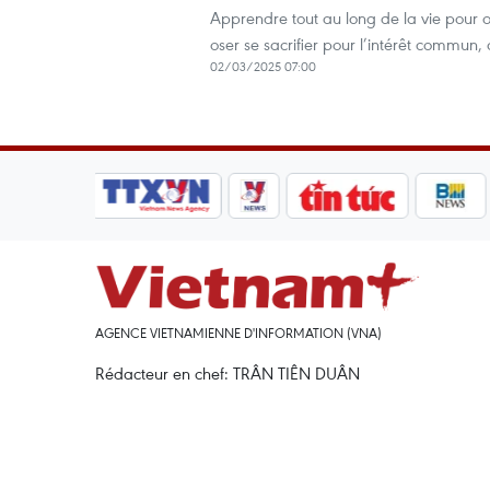
Apprendre tout au long de la vie pour os
oser se sacrifier pour l’intérêt commun, 
02/03/2025 07:00
AGENCE VIETNAMIENNE D'INFORMATION (VNA)
Rédacteur en chef: TRÂN TIÊN DUÂN