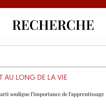
RECHERCHE
 AU LONG DE LA VIE
arti souligne l’importance de l’apprentissage