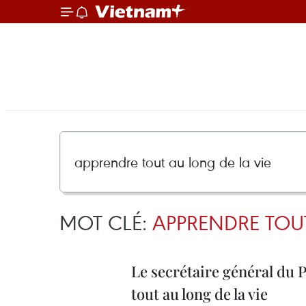
MOT CLÉ:
APPRENDRE TOUT
Le secrétaire général du P
tout au long de la vie