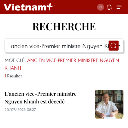
RECHERCHE
MOT CLÉ:
ANCIEN VICE-PREMIER MINISTRE NGUYEN
KHANH
1
Résultat
L'ancien vice-Premier ministre
Nguyen Khanh est décédé
20/07/2023 08:27