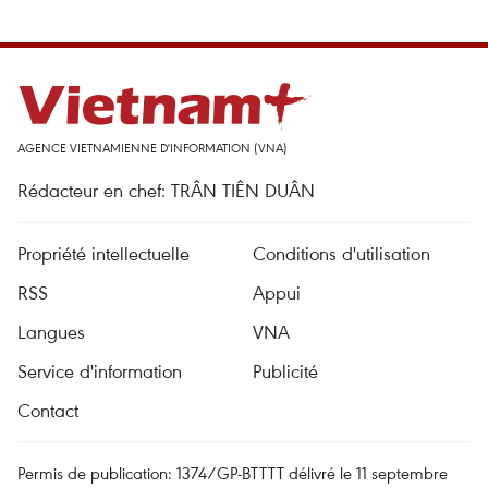
AGENCE VIETNAMIENNE D'INFORMATION (VNA)
Rédacteur en chef: TRÂN TIÊN DUÂN
Propriété intellectuelle
Conditions d'utilisation
RSS
Appui
Langues
VNA
Service d'information
Publicité
Contact
Permis de publication: 1374/GP-BTTTT délivré le 11 septembre