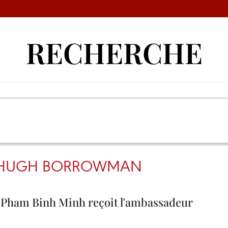
RECHERCHE
 HUGH BORROWMAN
 Pham Binh Minh reçoit l'ambassadeur