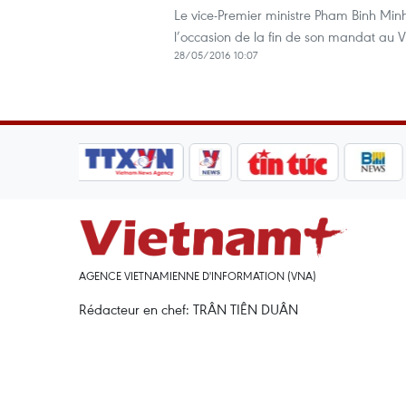
Le vice-Premier ministre Pham Binh Min
l’occasion de la fin de son mandat au 
28/05/2016 10:07
AGENCE VIETNAMIENNE D'INFORMATION (VNA)
Rédacteur en chef: TRÂN TIÊN DUÂN