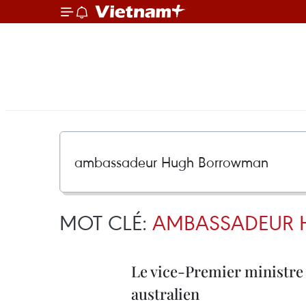
MOT CLÉ:
AMBASSADEUR
Le vice-Premier ministre
australien