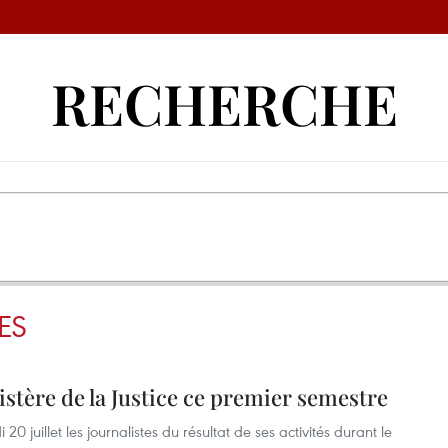
RECHERCHE
ES
istère de la Justice ce premier semestre
20 juillet les journalistes du résultat de ses activités durant le