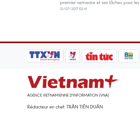
premier semestre et ses tâches pour les
21/07/2017 02:41
AGENCE VIETNAMIENNE D'INFORMATION (VNA)
Rédacteur en chef: TRÂN TIÊN DUÂN