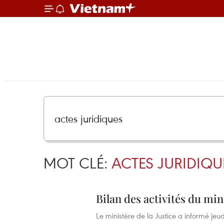
MOT CLÉ:
ACTES JURIDIQU
Bilan des activités du min
Le ministère de la Justice a informé jeudi 