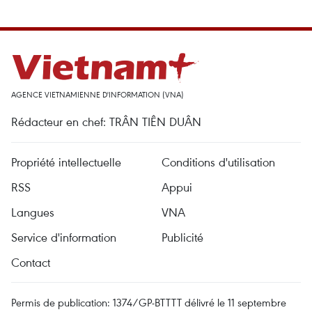
AGENCE VIETNAMIENNE D'INFORMATION (VNA)
Rédacteur en chef: TRÂN TIÊN DUÂN
Propriété intellectuelle
Conditions d'utilisation
RSS
Appui
Langues
VNA
Service d'information
Publicité
Contact
Permis de publication: 1374/GP-BTTTT délivré le 11 septembre