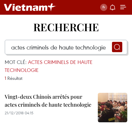
RECHERCHE
MOT CLÉ:
ACTES CRIMINELS DE HAUTE
TECHNOLOGIE
1
Résultat
Vingt-deux Chinois arrêtés pour
actes criminels de haute technologie
21/12/2018 04:15