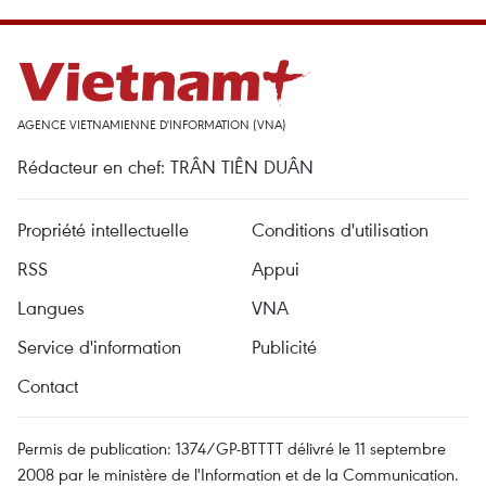
AGENCE VIETNAMIENNE D'INFORMATION (VNA)
Rédacteur en chef: TRÂN TIÊN DUÂN
Propriété intellectuelle
Conditions d'utilisation
RSS
Appui
Langues
VNA
Service d'information
Publicité
Contact
Permis de publication: 1374/GP-BTTTT délivré le 11 septembre
2008 par le ministère de l'Information et de la Communication.