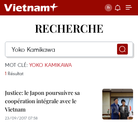
RECHERCHE
MOT CLÉ:
YOKO KAMIKAWA
1
Résultat
Justice: le Japon poursuivre sa
coopération intégrale avec le
Vietnam
23/09/2017 07:58