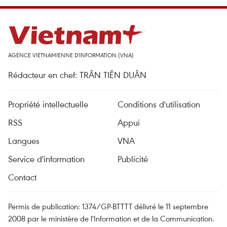
AGENCE VIETNAMIENNE D'INFORMATION (VNA)
Rédacteur en chef: TRÂN TIÊN DUÂN
Propriété intellectuelle
Conditions d'utilisation
RSS
Appui
Langues
VNA
Service d'information
Publicité
Contact
Permis de publication: 1374/GP-BTTTT délivré le 11 septembre
2008 par le ministère de l'Information et de la Communication.