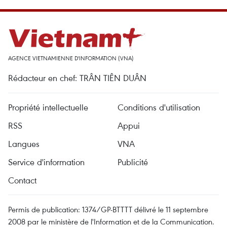
AGENCE VIETNAMIENNE D'INFORMATION (VNA)
Rédacteur en chef: TRÂN TIÊN DUÂN
Propriété intellectuelle
Conditions d'utilisation
RSS
Appui
Langues
VNA
Service d'information
Publicité
Contact
Permis de publication: 1374/GP-BTTTT délivré le 11 septembre
2008 par le ministère de l'Information et de la Communication.