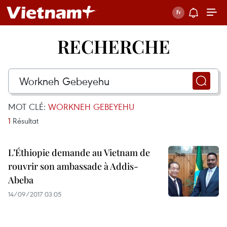
RECHERCHE
MOT CLÉ:
WORKNEH GEBEYEHU
1
Résultat
L’Éthiopie demande au Vietnam de
rouvrir son ambassade à Addis-
Abeba
14/09/2017 03:05