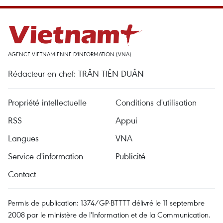
AGENCE VIETNAMIENNE D'INFORMATION (VNA)
Rédacteur en chef: TRÂN TIÊN DUÂN
Propriété intellectuelle
Conditions d'utilisation
RSS
Appui
Langues
VNA
Service d'information
Publicité
Contact
Permis de publication: 1374/GP-BTTTT délivré le 11 septembre
2008 par le ministère de l'Information et de la Communication.