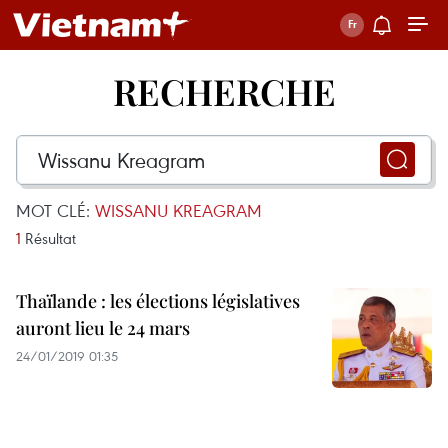
RECHERCHE
MOT CLÉ:
WISSANU KREAGRAM
1
Résultat
Thaïlande : les élections législatives
auront lieu le 24 mars
24/01/2019 01:35