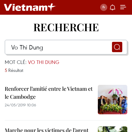
RECHERCHE
MOT CLÉ:
VO THI DUNG
5
Résultat
Renforcer l’amitié entre le Vietnam et
le Cambodge
24/05/2019 10:06
Marche pour les victimes de l’agent