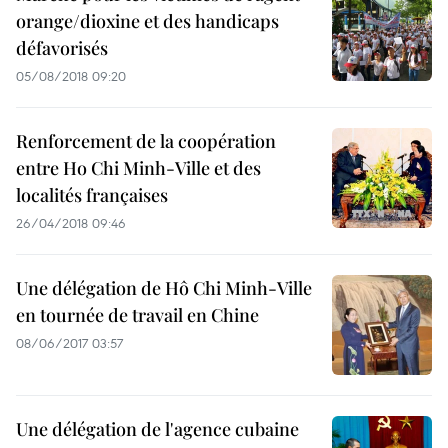
orange/dioxine et des handicaps
défavorisés
05/08/2018 09:20
Renforcement de la coopération
entre Ho Chi Minh-Ville et des
localités françaises
26/04/2018 09:46
Une délégation de Hô Chi Minh-Ville
en tournée de travail en Chine
08/06/2017 03:57
Une délégation de l'agence cubaine