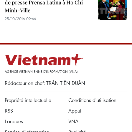
de presse Prensa Latina à Ho Chi
Minh-Ville
25/10/2016 09:44
AGENCE VIETNAMIENNE D'INFORMATION (VNA)
Rédacteur en chef: TRÂN TIÊN DUÂN
Propriété intellectuelle
Conditions d'utilisation
RSS
Appui
Langues
VNA
Service d'information
Publicité