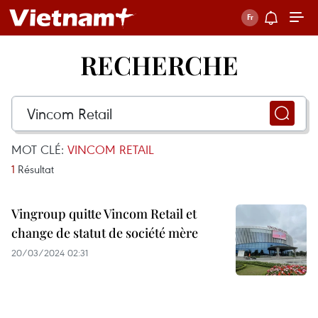
RECHERCHE
MOT CLÉ:
VINCOM RETAIL
1
Résultat
Vingroup quitte Vincom Retail et
change de statut de société mère
20/03/2024 02:31