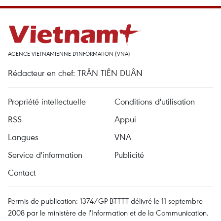
AGENCE VIETNAMIENNE D'INFORMATION (VNA)
Rédacteur en chef: TRÂN TIÊN DUÂN
Propriété intellectuelle
Conditions d'utilisation
RSS
Appui
Langues
VNA
Service d'information
Publicité
Contact
Permis de publication: 1374/GP-BTTTT délivré le 11 septembre
2008 par le ministère de l'Information et de la Communication.