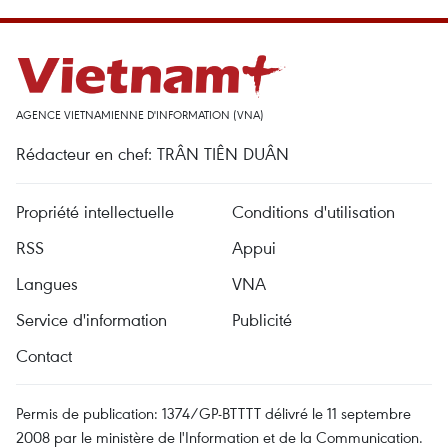
AGENCE VIETNAMIENNE D'INFORMATION (VNA)
Rédacteur en chef: TRÂN TIÊN DUÂN
Propriété intellectuelle
Conditions d'utilisation
RSS
Appui
Langues
VNA
Service d'information
Publicité
Contact
Permis de publication: 1374/GP-BTTTT délivré le 11 septembre
2008 par le ministère de l'Information et de la Communication.