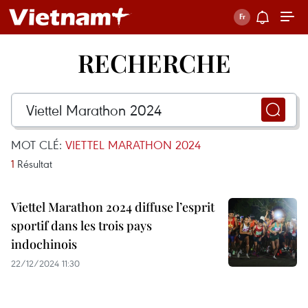
RECHERCHE
MOT CLÉ:
VIETTEL MARATHON 2024
1
Résultat
Viettel Marathon 2024 diffuse l’esprit
sportif dans les trois pays
indochinois
22/12/2024 11:30