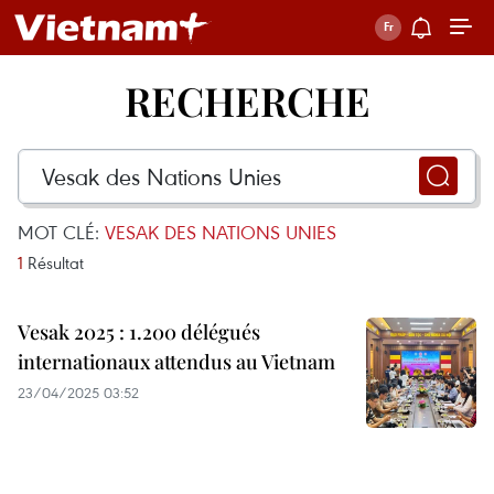
RECHERCHE
MOT CLÉ:
VESAK DES NATIONS UNIES
1
Résultat
Vesak 2025 : 1.200 délégués
internationaux attendus au Vietnam
23/04/2025 03:52