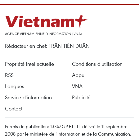
AGENCE VIETNAMIENNE D'INFORMATION (VNA)
Rédacteur en chef: TRÂN TIÊN DUÂN
Propriété intellectuelle
Conditions d'utilisation
RSS
Appui
Langues
VNA
Service d'information
Publicité
Contact
Permis de publication: 1374/GP-BTTTT délivré le 11 septembre
2008 par le ministère de l'Information et de la Communication.