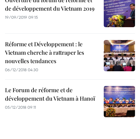
Ouverture du forum de réforme et
de développement du Vietnam 2019
19/09/2019 09:15
Réforme et Développement : le
Vietnam cherche à rattraper les
nouvelles tendances
06/12/2018 04:30
Le Forum de réforme et de
développement du Vietnam à Hanoï
05/12/2018 09:11