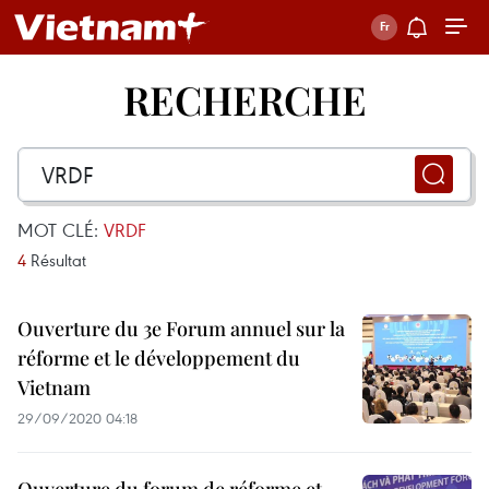
RECHERCHE
MOT CLÉ:
VRDF
4
Résultat
Ouverture du 3e Forum annuel sur la
réforme et le développement du
Vietnam
29/09/2020 04:18