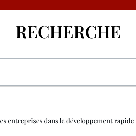
RECHERCHE
es entreprises dans le développement rapide