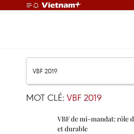
MOT CLÉ:
VBF 2019
VBF de mi-mandat: rôle d
et durable