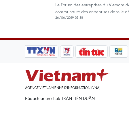
Le Forum des entreprises du Vietnam d
communauté des entreprises dans le d
26/06/2019 03:38
AGENCE VIETNAMIENNE D'INFORMATION (VNA)
Rédacteur en chef: TRÂN TIÊN DUÂN