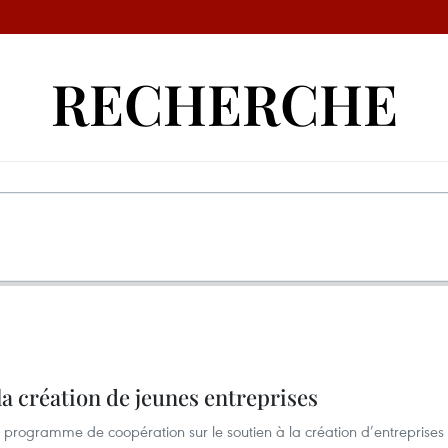
RECHERCHE
la création de jeunes entreprises
 programme de coopération sur le soutien à la création d’entreprises