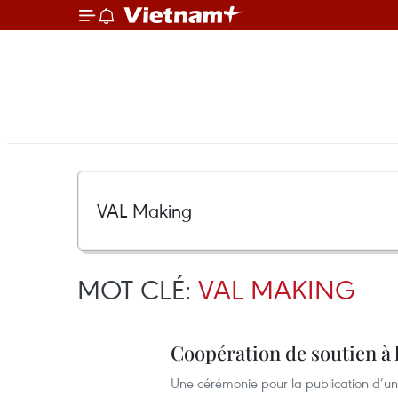
MOT CLÉ:
VAL MAKING
Coopération de soutien à 
Une cérémonie pour la publication d’un