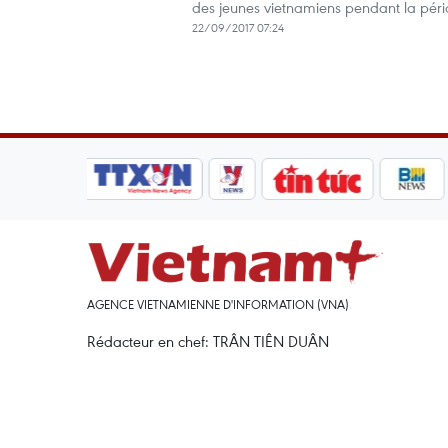
des jeunes vietnamiens pendant la péri
22/09/2017 07:24
AGENCE VIETNAMIENNE D'INFORMATION (VNA)
Rédacteur en chef: TRÂN TIÊN DUÂN