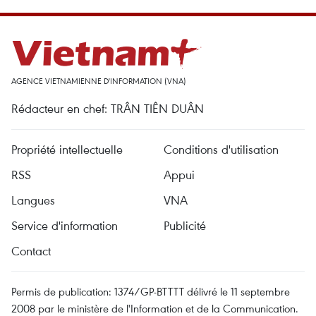
AGENCE VIETNAMIENNE D'INFORMATION (VNA)
Rédacteur en chef: TRÂN TIÊN DUÂN
Propriété intellectuelle
Conditions d'utilisation
RSS
Appui
Langues
VNA
Service d'information
Publicité
Contact
Permis de publication: 1374/GP-BTTTT délivré le 11 septembre
2008 par le ministère de l'Information et de la Communication.