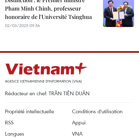
Distinction : le Premier ministre
Pham Minh Chinh, professeur
honoraire de l'Université Tsinghua
02/03/2025 09:56
AGENCE VIETNAMIENNE D'INFORMATION (VNA)
Rédacteur en chef: TRÂN TIÊN DUÂN
Propriété intellectuelle
Conditions d'utilisation
RSS
Appui
Langues
VNA