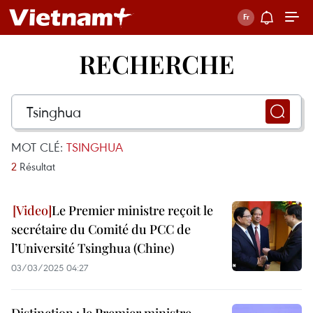
RECHERCHE
MOT CLÉ:
TSINGHUA
2
Résultat
Le Premier ministre reçoit le
secrétaire du Comité du PCC de
l’Université Tsinghua (Chine)
03/03/2025 04:27