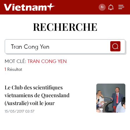
RECHERCHE
MOT CLÉ:
TRAN CONG YEN
1
Résultat
Le Club des scientifiques
vietnamiens de Queensland
(Australie) voit le jour
15/05/2017 03:57