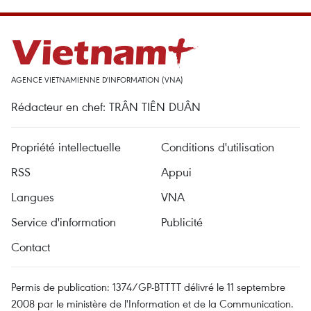
AGENCE VIETNAMIENNE D'INFORMATION (VNA)
Rédacteur en chef: TRÂN TIÊN DUÂN
Propriété intellectuelle
Conditions d'utilisation
RSS
Appui
Langues
VNA
Service d'information
Publicité
Contact
Permis de publication: 1374/GP-BTTTT délivré le 11 septembre
2008 par le ministère de l'Information et de la Communication.