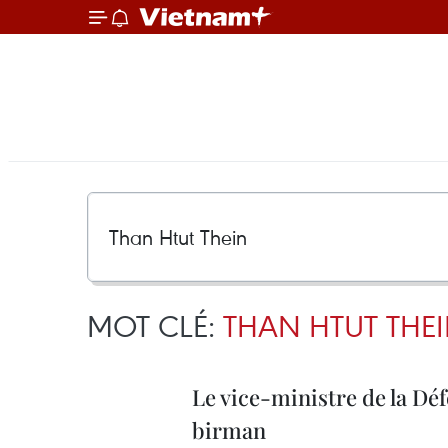
MOT CLÉ:
THAN HTUT THE
Le vice-ministre de la Dé
birman