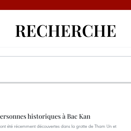
RECHERCHE
personnes historiques à Bac Kan
s ont été récemment découvertes dans la grotte de Tham Un et