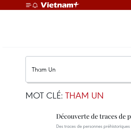
MOT CLÉ:
THAM UN
Découverte de traces de 
Des traces de personnes préhistorique