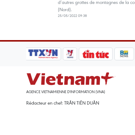
d’autres grottes de montagnes de la c
(Nord).
25/05/2022 09:38
AGENCE VIETNAMIENNE D'INFORMATION (VNA)
Rédacteur en chef: TRÂN TIÊN DUÂN