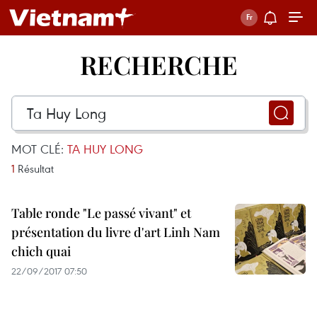
RECHERCHE
MOT CLÉ:
TA HUY LONG
1
Résultat
Table ronde "Le passé vivant" et
présentation du livre d'art Linh Nam
chich quai
22/09/2017 07:50