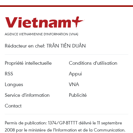
AGENCE VIETNAMIENNE D'INFORMATION (VNA)
Rédacteur en chef: TRÂN TIÊN DUÂN
Propriété intellectuelle
Conditions d'utilisation
RSS
Appui
Langues
VNA
Service d'information
Publicité
Contact
Permis de publication: 1374/GP-BTTTT délivré le 11 septembre
2008 par le ministère de l'Information et de la Communication.