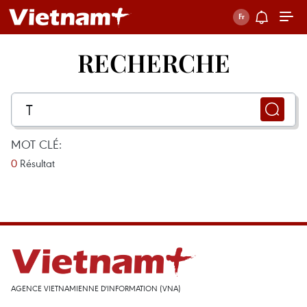
RECHERCHE
MOT CLÉ:
0
Résultat
AGENCE VIETNAMIENNE D'INFORMATION (VNA)