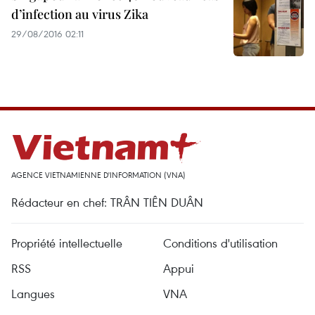
d’infection au virus Zika
29/08/2016 02:11
AGENCE VIETNAMIENNE D'INFORMATION (VNA)
Rédacteur en chef: TRÂN TIÊN DUÂN
Propriété intellectuelle
Conditions d'utilisation
RSS
Appui
Langues
VNA