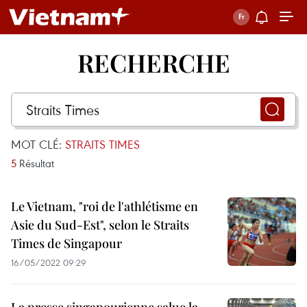
RECHERCHE
MOT CLÉ:
STRAITS TIMES
5
Résultat
Le Vietnam, "roi de l'athlétisme en
Asie du Sud-Est", selon le Straits
Times de Singapour
16/05/2022 09:29