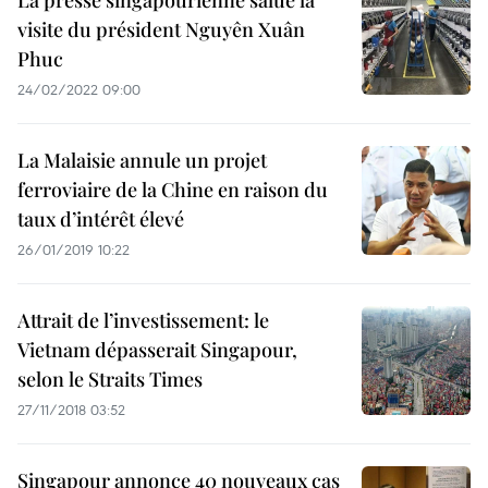
La presse singapourienne salue la
visite du président Nguyên Xuân
Phuc
24/02/2022 09:00
La Malaisie annule un projet
ferroviaire de la Chine en raison du
taux d’intérêt élevé
26/01/2019 10:22
Attrait de l’investissement: le
Vietnam dépasserait Singapour,
selon le Straits Times
27/11/2018 03:52
Singapour annonce 40 nouveaux cas