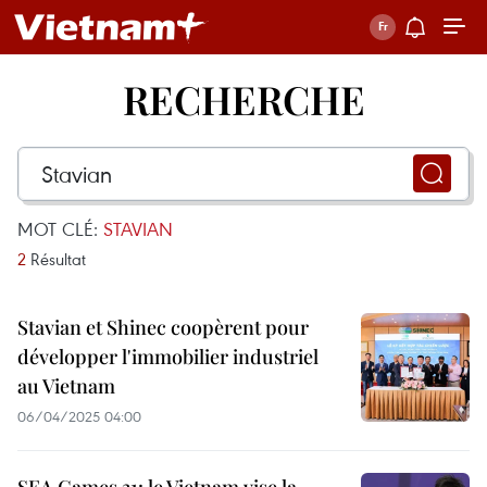
RECHERCHE
MOT CLÉ:
STAVIAN
2
Résultat
Stavian et Shinec coopèrent pour
développer l'immobilier industriel
au Vietnam
06/04/2025 04:00