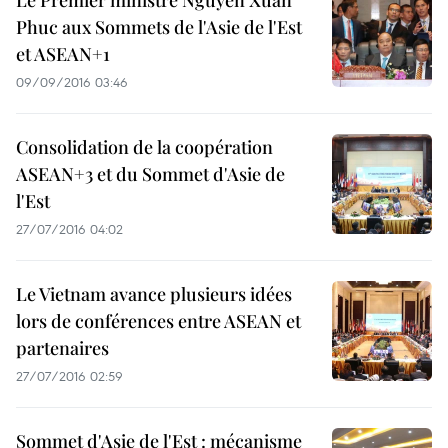
Le Premier ministre Nguyen Xuan
Phuc aux Sommets de l'Asie de l'Est
et ASEAN+1
09/09/2016 03:46
Consolidation de la coopération
ASEAN+3 et du Sommet d'Asie de
l'Est
27/07/2016 04:02
Le Vietnam avance plusieurs idées
lors de conférences entre ASEAN et
partenaires
27/07/2016 02:59
Sommet d'Asie de l'Est : mécanisme