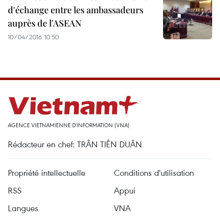
d'échange entre les ambassadeurs
auprès de l'ASEAN
10/04/2016 10:50
AGENCE VIETNAMIENNE D'INFORMATION (VNA)
Rédacteur en chef: TRÂN TIÊN DUÂN
Propriété intellectuelle
Conditions d'utilisation
RSS
Appui
Langues
VNA