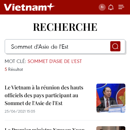
RECHERCHE
MOT CLÉ:
SOMMET D'ASIE DE L'EST
5
Résultat
Le Vietnam à la réunion des hauts
officiels des pays participant au
Sommet de l'Asie de l'Est
25/06/2021 15:05