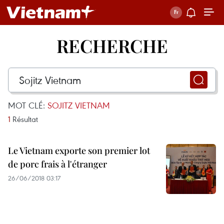
RECHERCHE
MOT CLÉ:
SOJITZ VIETNAM
1
Résultat
Le Vietnam exporte son premier lot
de porc frais à l'étranger
26/06/2018 03:17