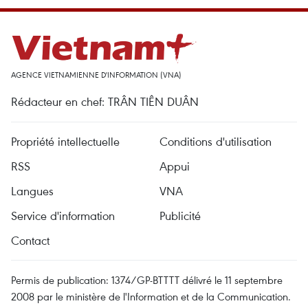
AGENCE VIETNAMIENNE D'INFORMATION (VNA)
Rédacteur en chef: TRÂN TIÊN DUÂN
Propriété intellectuelle
Conditions d'utilisation
RSS
Appui
Langues
VNA
Service d'information
Publicité
Contact
Permis de publication: 1374/GP-BTTTT délivré le 11 septembre
2008 par le ministère de l'Information et de la Communication.