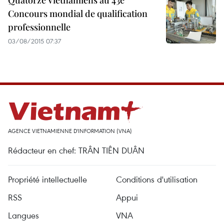
Quatorze Vietnamiens au 43e
Concours mondial de qualification
professionnelle
03/08/2015 07:37
AGENCE VIETNAMIENNE D'INFORMATION (VNA)
Rédacteur en chef: TRÂN TIÊN DUÂN
Propriété intellectuelle
Conditions d'utilisation
RSS
Appui
Langues
VNA