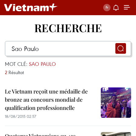
RECHERCHE
MOT CLÉ:
SAO PAULO
2
Résultat
Le Vietnam reçoit une médaille de
bronze au concours mondial de
qualification professionnelle
18/08/2015 02:57