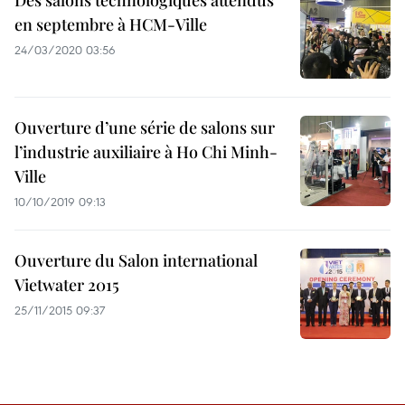
Des salons technologiques attendus
en septembre à HCM-Ville
24/03/2020 03:56
Ouverture d’une série de salons sur
l’industrie auxiliaire à Ho Chi Minh-
Ville
10/10/2019 09:13
Ouverture du Salon international
Vietwater 2015
25/11/2015 09:37