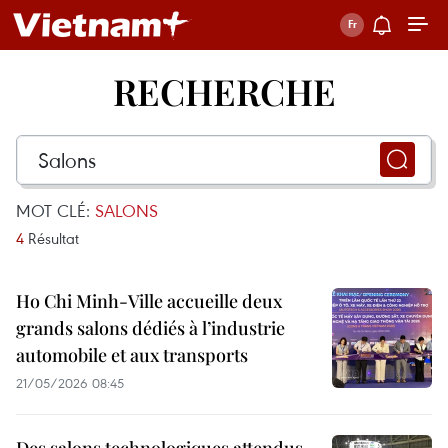
RECHERCHE
MOT CLÉ:
SALONS
4
Résultat
Ho Chi Minh-Ville accueille deux
grands salons dédiés à l’industrie
automobile et aux transports
21/05/2026 08:45