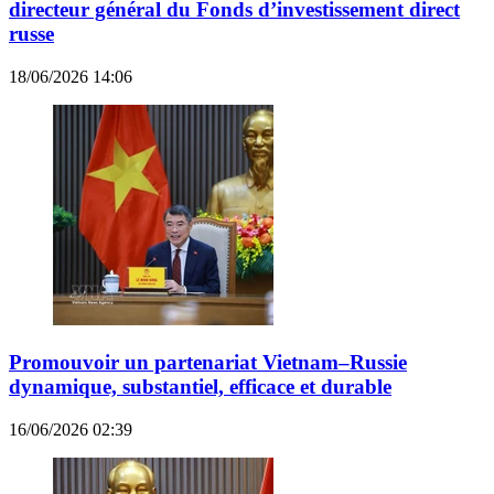
directeur général du Fonds d’investissement direct
russe
18/06/2026 14:06
Promouvoir un partenariat Vietnam–Russie
dynamique, substantiel, efficace et durable
16/06/2026 02:39