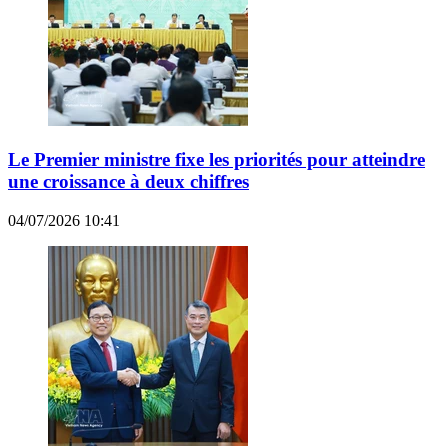
Le Premier ministre fixe les priorités pour atteindre
une croissance à deux chiffres
04/07/2026 10:41