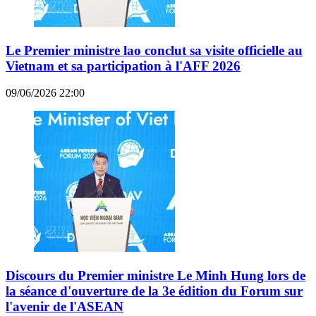
Le Premier ministre lao conclut sa visite officielle au
Vietnam et sa participation à l'AFF 2026
09/06/2026 22:00
Discours du Premier ministre Le Minh Hung lors de
la séance d'ouverture de la 3e édition du Forum sur
l'avenir de l'ASEAN