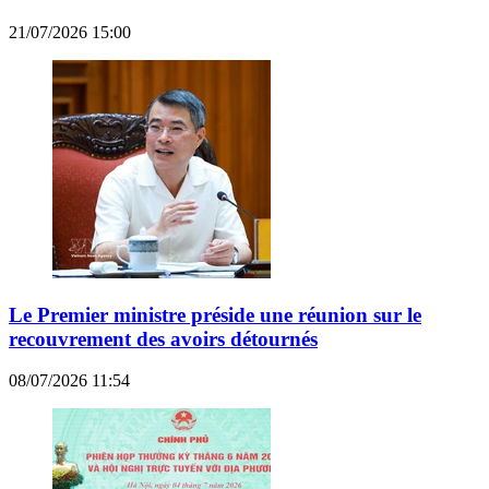
21/07/2026 15:00
Le Premier ministre préside une réunion sur le
recouvrement des avoirs détournés
08/07/2026 11:54