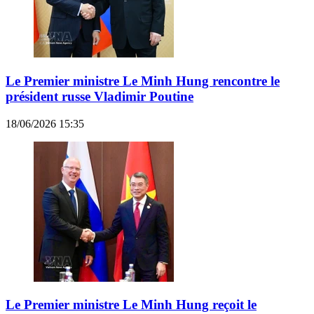
Le Premier ministre Le Minh Hung rencontre le
président russe Vladimir Poutine
18/06/2026 15:35
Le Premier ministre Le Minh Hung reçoit le