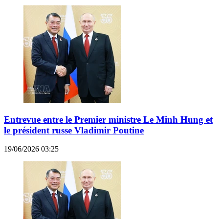
Entrevue entre le Premier ministre Le Minh Hung et
le président russe Vladimir Poutine
19/06/2026 03:25