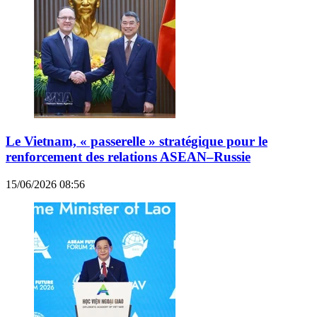
Le Vietnam, « passerelle » stratégique pour le
renforcement des relations ASEAN–Russie
15/06/2026 08:56