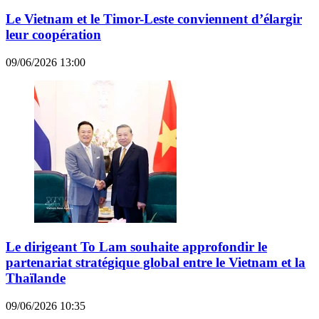
Le Vietnam et le Timor-Leste conviennent d’élargir
leur coopération
09/06/2026 13:00
Le dirigeant To Lam souhaite approfondir le
partenariat stratégique global entre le Vietnam et la
Thaïlande
09/06/2026 10:35