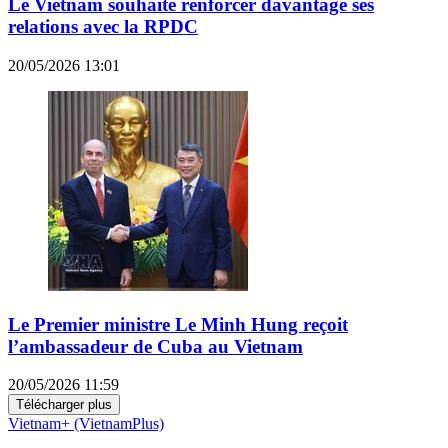
Le Vietnam souhaite renforcer davantage ses
relations avec la RPDC
20/05/2026 13:01
Le Premier ministre Le Minh Hung reçoit
l’ambassadeur de Cuba au Vietnam
20/05/2026 11:59
Télécharger plus
Vietnam+ (VietnamPlus)