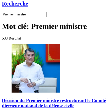
Recherche
Mot clé:
Premier ministre
533
Résultat
Décision du Premier ministre restructurant le Comité
directeur national de la défense civile