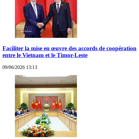
Faciliter la mise en œuvre des accords de coopération
entre le Vietnam et le Timor-Leste
09/06/2026 13:13