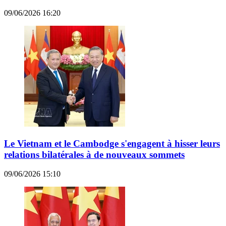
09/06/2026 16:20
Le Vietnam et le Cambodge s'engagent à hisser leurs
relations bilatérales à de nouveaux sommets
09/06/2026 15:10