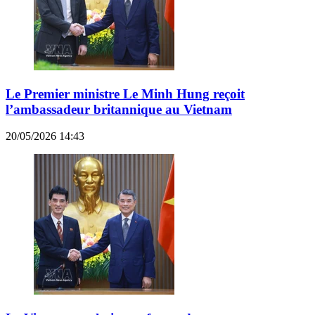
Le Premier ministre Le Minh Hung reçoit
l’ambassadeur britannique au Vietnam
20/05/2026 14:43