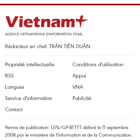
AGENCE VIETNAMIENNE D'INFORMATION (VNA)
Rédacteur en chef: TRÂN TIÊN DUÂN
Propriété intellectuelle
Conditions d'utilisation
RSS
Appui
Langues
VNA
Service d'information
Publicité
Contact
Permis de publication: 1374/GP-BTTTT délivré le 11 septembre
2008 par le ministère de l'Information et de la Communication.