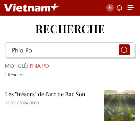
RECHERCHE
MOT CLÉ:
PHIA PO
1
Résultat
Les "trésors" de l'arc de Bac Son
23/03/2024 01:00