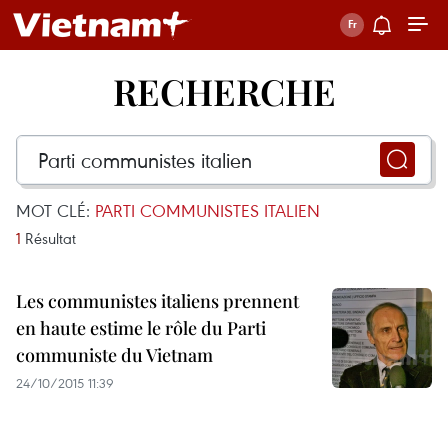
RECHERCHE
MOT CLÉ:
PARTI COMMUNISTES ITALIEN
1
Résultat
Les communistes italiens prennent
en haute estime le rôle du Parti
communiste du Vietnam
24/10/2015 11:39