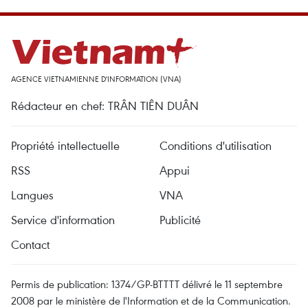
AGENCE VIETNAMIENNE D'INFORMATION (VNA)
Rédacteur en chef: TRÂN TIÊN DUÂN
Propriété intellectuelle
Conditions d'utilisation
RSS
Appui
Langues
VNA
Service d'information
Publicité
Contact
Permis de publication: 1374/GP-BTTTT délivré le 11 septembre
2008 par le ministère de l'Information et de la Communication.