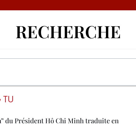
RECHERCHE
 TU
n” du Président Hô Chi Minh traduite en