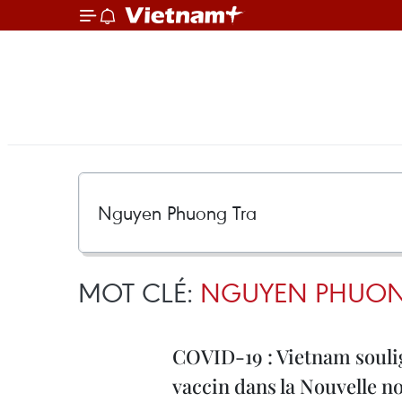
MOT CLÉ:
NGUYEN PHUON
COVID-19 : Vietnam soulig
vaccin dans la Nouvelle n