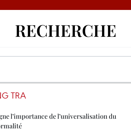
RECHERCHE
G TRA
ne l’importance de l’universalisation du
ormalité