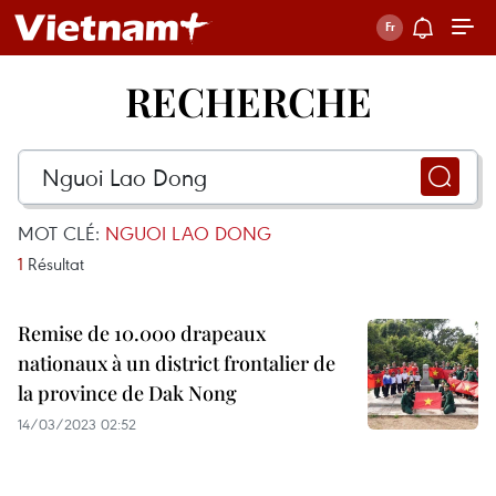
RECHERCHE
MOT CLÉ:
NGUOI LAO DONG
1
Résultat
Remise de 10.000 drapeaux
nationaux à un district frontalier de
la province de Dak Nong
14/03/2023 02:52