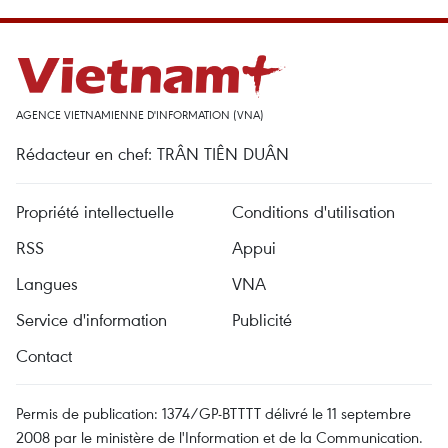
AGENCE VIETNAMIENNE D'INFORMATION (VNA)
Rédacteur en chef: TRÂN TIÊN DUÂN
Propriété intellectuelle
Conditions d'utilisation
RSS
Appui
Langues
VNA
Service d'information
Publicité
Contact
Permis de publication: 1374/GP-BTTTT délivré le 11 septembre
2008 par le ministère de l'Information et de la Communication.