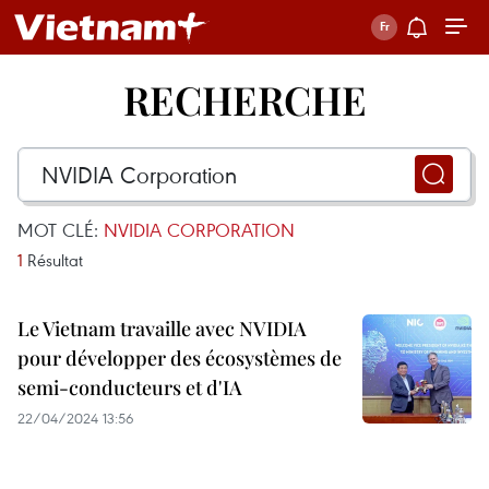
RECHERCHE
MOT CLÉ:
NVIDIA CORPORATION
1
Résultat
Le Vietnam travaille avec NVIDIA
pour développer des écosystèmes de
semi-conducteurs et d'IA
22/04/2024 13:56