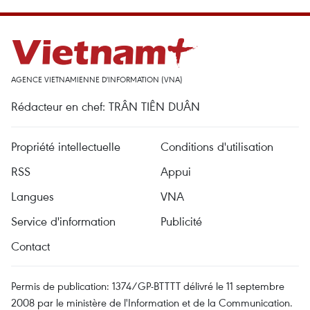
AGENCE VIETNAMIENNE D'INFORMATION (VNA)
Rédacteur en chef: TRÂN TIÊN DUÂN
Propriété intellectuelle
Conditions d'utilisation
RSS
Appui
Langues
VNA
Service d'information
Publicité
Contact
Permis de publication: 1374/GP-BTTTT délivré le 11 septembre
2008 par le ministère de l'Information et de la Communication.