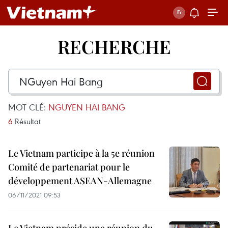
RECHERCHE
MOT CLÉ:
NGUYEN HAI BANG
6
Résultat
Le Vietnam participe à la 5e réunion
Comité de partenariat pour le
développement ASEAN-Allemagne
06/11/2021 09:53