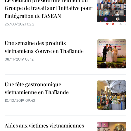
Le Vietnam préside une réunion du
Groupe de travail sur l'Initiative pour
l'intégration de l'ASEAN
26/03/2021 02:21
Une semaine des produits
vietnamiens s'ouvre en Thaïlande
08/11/2019 03:12
Une fête gastronomique
vietnamienne en Thaïlande
10/10/2019 09:43
Aides aux victimes vietnamiennes