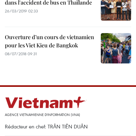
dans l'accident de bus en Thaïlande
26/03/2019 02:33
Ouverture d’un cours de vietnamien
pour les Viet Kieu de Bangkok
08/07/2018 09:31
AGENCE VIETNAMIENNE D'INFORMATION (VNA)
Rédacteur en chef: TRÂN TIÊN DUÂN