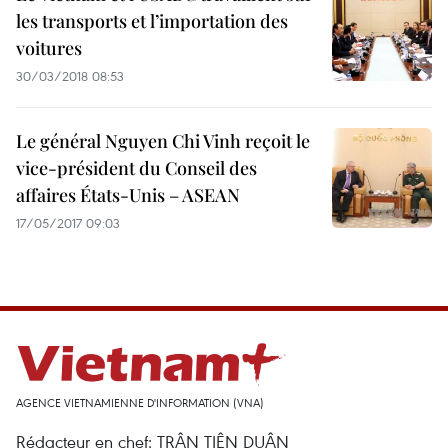
les transports et l’importation des
voitures
30/03/2018 08:53
Le général Nguyen Chi Vinh reçoit le
vice-président du Conseil des
affaires États-Unis – ASEAN
17/05/2017 09:03
AGENCE VIETNAMIENNE D'INFORMATION (VNA)
Rédacteur en chef: TRÂN TIÊN DUÂN