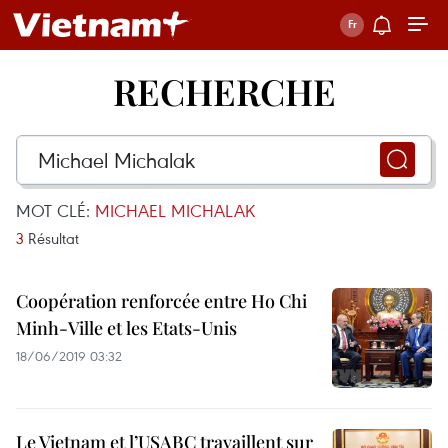
RECHERCHE
MOT CLÉ:
MICHAEL MICHALAK
3
Résultat
Coopération renforcée entre Ho Chi
Minh-Ville et les Etats-Unis
18/06/2019 03:32
Le Vietnam et l’USABC travaillent sur