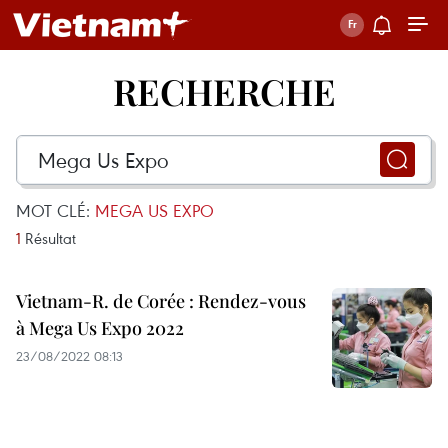
RECHERCHE
MOT CLÉ:
MEGA US EXPO
1
Résultat
Vietnam-R. de Corée : Rendez-vous
à Mega Us Expo 2022
23/08/2022 08:13