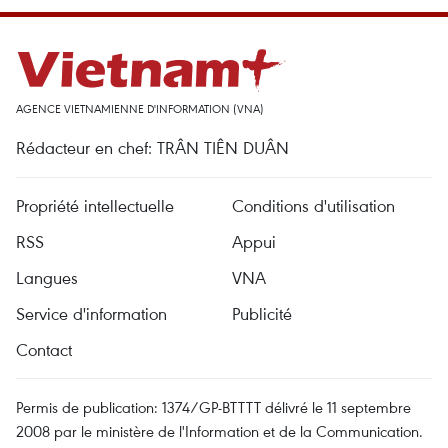
AGENCE VIETNAMIENNE D'INFORMATION (VNA)
Rédacteur en chef: TRÂN TIÊN DUÂN
Propriété intellectuelle
Conditions d'utilisation
RSS
Appui
Langues
VNA
Service d'information
Publicité
Contact
Permis de publication: 1374/GP-BTTTT délivré le 11 septembre
2008 par le ministère de l'Information et de la Communication.