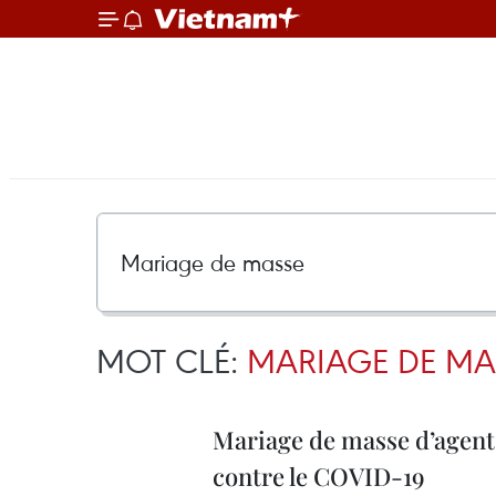
MOT CLÉ:
MARIAGE DE MA
Mariage de masse d’agents
contre le COVID-19