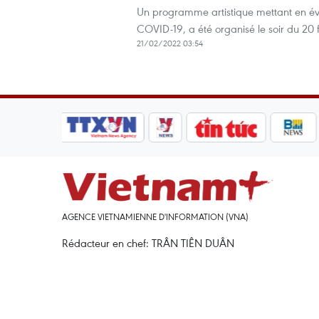
Un programme artistique mettant en évid
COVID-19, a été organisé le soir du 20 fé
21/02/2022 03:54
AGENCE VIETNAMIENNE D'INFORMATION (VNA)
Rédacteur en chef: TRÂN TIÊN DUÂN