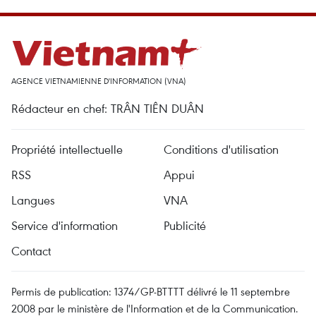
AGENCE VIETNAMIENNE D'INFORMATION (VNA)
Rédacteur en chef: TRÂN TIÊN DUÂN
Propriété intellectuelle
Conditions d'utilisation
RSS
Appui
Langues
VNA
Service d'information
Publicité
Contact
Permis de publication: 1374/GP-BTTTT délivré le 11 septembre
2008 par le ministère de l'Information et de la Communication.