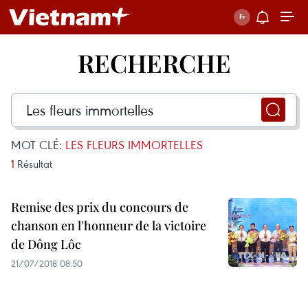
RECHERCHE
MOT CLÉ:
LES FLEURS IMMORTELLES
1
Résultat
Remise des prix du concours de
chanson en l'honneur de la victoire
de Dông Lôc
21/07/2018 08:50