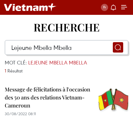
RECHERCHE
MOT CLÉ:
LEJEUNE MBELLA MBELLA
1
Résultat
Message de félicitations à l'occasion
des 50 ans des relations Vietnam-
Cameroun
30/08/2022 08:11