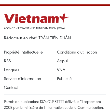
AGENCE VIETNAMIENNE D'INFORMATION (VNA)
Rédacteur en chef: TRÂN TIÊN DUÂN
Propriété intellectuelle
Conditions d'utilisation
RSS
Appui
Langues
VNA
Service d'information
Publicité
Contact
Permis de publication: 1374/GP-BTTTT délivré le 11 septembre
2008 par le ministère de l'Information et de la Communication.