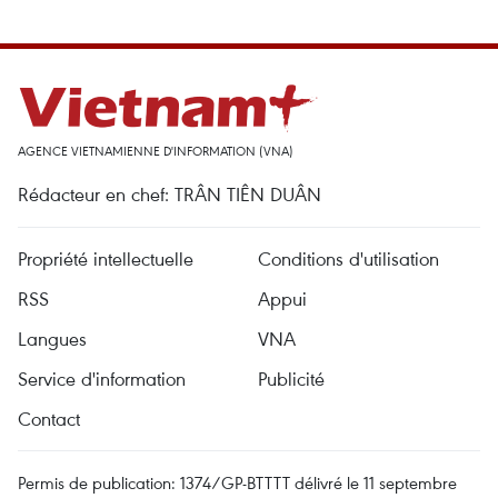
AGENCE VIETNAMIENNE D'INFORMATION (VNA)
Rédacteur en chef: TRÂN TIÊN DUÂN
Propriété intellectuelle
Conditions d'utilisation
RSS
Appui
Langues
VNA
Service d'information
Publicité
Contact
Permis de publication: 1374/GP-BTTTT délivré le 11 septembre