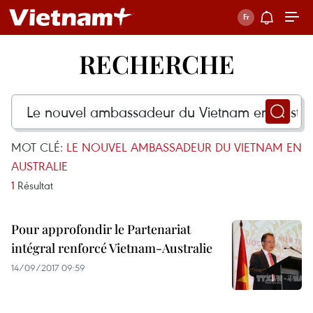
RECHERCHE
MOT CLÉ:
LE NOUVEL AMBASSADEUR DU VIETNAM EN
AUSTRALIE
1
Résultat
Pour approfondir le Partenariat
intégral renforcé Vietnam-Australie
14/09/2017 09:59