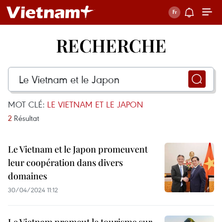
RECHERCHE
MOT CLÉ:
LE VIETNAM ET LE JAPON
2
Résultat
Le Vietnam et le Japon promeuvent
leur coopération dans divers
domaines
30/04/2024 11:12