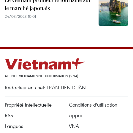
Le Vietnam promeut le tourisme sur
le marché japonais
24/03/2023 10:01
AGENCE VIETNAMIENNE D'INFORMATION (VNA)
Rédacteur en chef: TRÂN TIÊN DUÂN
Propriété intellectuelle
Conditions d'utilisation
RSS
Appui
Langues
VNA