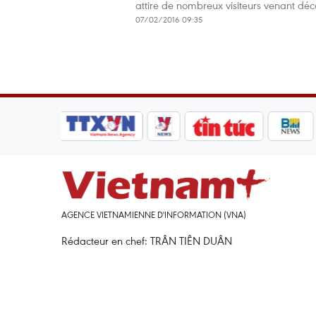
attire de nombreux visiteurs venant décou
07/02/2016 09:35
AGENCE VIETNAMIENNE D'INFORMATION (VNA)
Rédacteur en chef: TRÂN TIÊN DUÂN