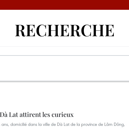
RECHERCHE
Dà Lat attirent les curieux
 ans, domicilié dans la ville de Dà Lat de la province de Lâm Dông,