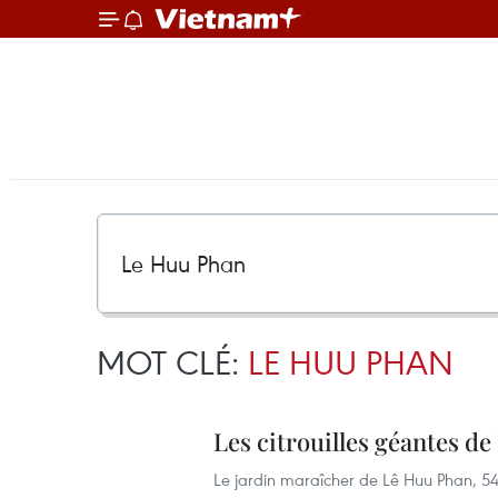
MOT CLÉ:
LE HUU PHAN
Les citrouilles géantes de 
Le jardin maraîcher de Lê Huu Phan, 54