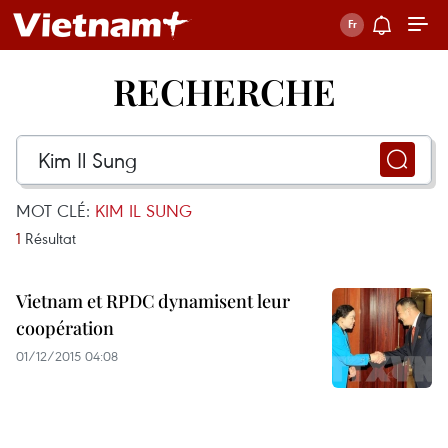
RECHERCHE
MOT CLÉ:
KIM IL SUNG
1
Résultat
Vietnam et RPDC dynamisent leur
coopération
01/12/2015 04:08