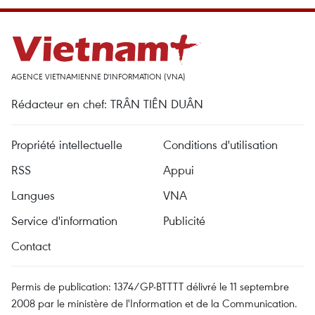
AGENCE VIETNAMIENNE D'INFORMATION (VNA)
Rédacteur en chef: TRÂN TIÊN DUÂN
Propriété intellectuelle
Conditions d'utilisation
RSS
Appui
Langues
VNA
Service d'information
Publicité
Contact
Permis de publication: 1374/GP-BTTTT délivré le 11 septembre
2008 par le ministère de l'Information et de la Communication.