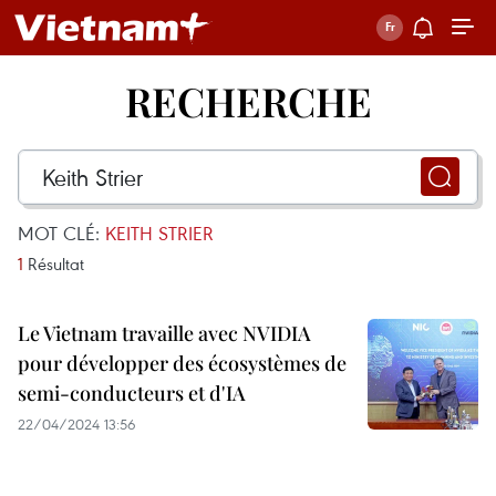
RECHERCHE
MOT CLÉ:
KEITH STRIER
1
Résultat
Le Vietnam travaille avec NVIDIA
pour développer des écosystèmes de
semi-conducteurs et d'IA
22/04/2024 13:56