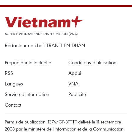
AGENCE VIETNAMIENNE D'INFORMATION (VNA)
Rédacteur en chef: TRÂN TIÊN DUÂN
Propriété intellectuelle
Conditions d'utilisation
RSS
Appui
Langues
VNA
Service d'information
Publicité
Contact
Permis de publication: 1374/GP-BTTTT délivré le 11 septembre
2008 par le ministère de l'Information et de la Communication.