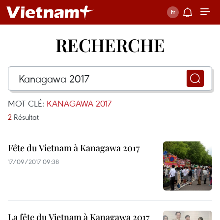
RECHERCHE
MOT CLÉ:
KANAGAWA 2017
2
Résultat
Fête du Vietnam à Kanagawa 2017
17/09/2017 09:38
La fête du Vietnam à Kanagawa 2017