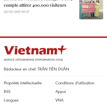
compte attirer 400.000 visiteurs
20/07/2017 09:37
AGENCE VIETNAMIENNE D'INFORMATION (VNA)
Rédacteur en chef: TRÂN TIÊN DUÂN
Propriété intellectuelle
Conditions d'utilisation
RSS
Appui
Langues
VNA